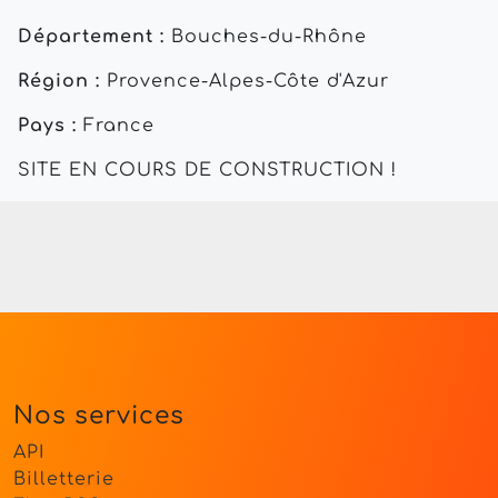
Département :
Bouches-du-Rhône
Région :
Provence-Alpes-Côte d'Azur
Pays :
France
SITE EN COURS DE CONSTRUCTION !
Nos services
API
Billetterie