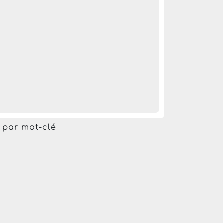
r par mot-clé