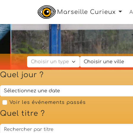
Marseille Curieux
A
Quel jour ?
Voir les événements passés
Quel titre ?