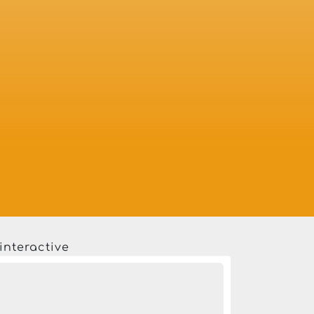
interactive