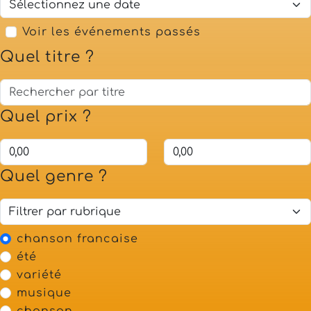
Voir les événements passés
Quel titre ?
Quel prix ?
Quel genre ?
chanson francaise
été
variété
musique