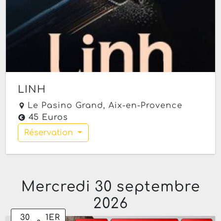
LINH
Le Pasino Grand,
Aix-en-Provence
45 Euros
Réservation
Mercredi 30 septembre
2026
30
1
ER