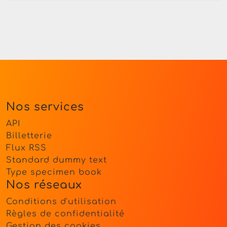
Nos services
API
Billetterie
Flux RSS
Standard dummy text
Type specimen book
Nos réseaux
Conditions d'utilisation
Règles de confidentialité
Gestion des cookies