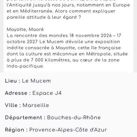
l’Antiquité jusqu’à nos jours, notamment en Europe
et en Méditerranée. Alors comment expliquer
pareille attitude à leur égard ?
Mayotte, Maoré
La rencontre des mondes 18 novembre 2026 – 17
octobre 2027 Le Mucem dévoile une exposition
inédite consacrée à Mayotte, cette île française
dont la culture est méconnue en Métropole, située
à plus de 7 000 kilomètres, au cœur de la zone
indo-pacifique.
Lieu :
Le Mucem
Adresse :
Espace J4
Ville :
Marseille
Département :
Bouches-du-Rhône
Région :
Provence-Alpes-Côte d'Azur