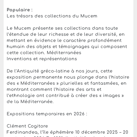
Populaire :
Les trésors des collections du Mucem
Le Mucem présente ses collections dans toute
l’étendue de leur richesse et de leur diversité, en
mettant en évidence le caractère profondément
humain des objets et témoignages qui composent
cette collection. Méditerranées
Inventions et représentations
De l’Antiquité gréco-latine à nos jours, cette
exposition permanente nous plonge dans l’histoire
des « Méditerranées » plurielles et fantasmées, en
montrant comment l’histoire des arts et
l’ethnologie ont contribué à créer des « images »
de la Méditerranée.
Expositions temporaires en 2026 :
Clément Cogitore
Ferdinandea, l’île éphémère 10 décembre 2025 – 20