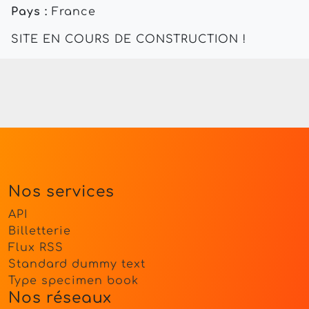
Pays :
France
SITE EN COURS DE CONSTRUCTION !
Nos services
API
Billetterie
Flux RSS
Standard dummy text
Type specimen book
Nos réseaux