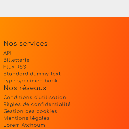
Nos services
API
Billetterie
Flux RSS
Standard dummy text
Type specimen book
Nos réseaux
Conditions d'utilisation
Règles de confidentialité
Gestion des cookies
Mentions légales
Lorem Atchoum