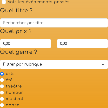
Voir les événements passés
Quel titre ?
Quel prix ?
Quel genre ?
arts
été
théâtre
humour
musical
danse