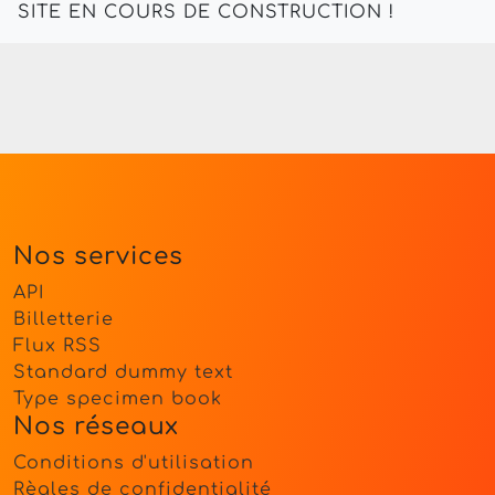
SITE EN COURS DE CONSTRUCTION !
Nos services
API
Billetterie
Flux RSS
Standard dummy text
Type specimen book
Nos réseaux
Conditions d'utilisation
Règles de confidentialité