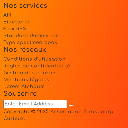
Nos services
API
Billetterie
Flux RSS
Standard dummy text
Type specimen book
Nos réseaux
Conditions d'utilisation
Règles de confidentialité
Gestion des cookies
Mentions légales
Lorem Atchoum
Souscrire
Copyright © 2025
Association Strasbourg
Curieux
.